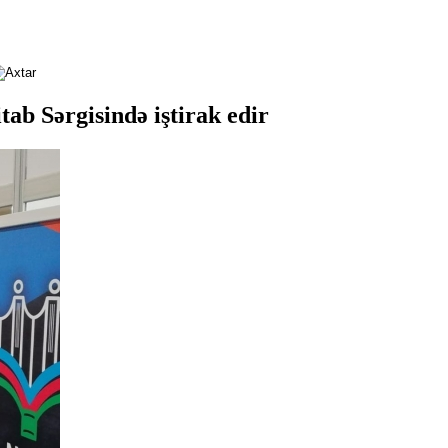
ab Sərgisində iştirak edir