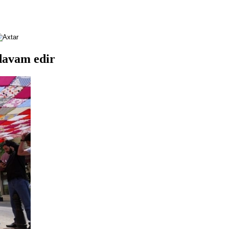
davam edir