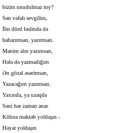
bizim unudulmaz toy?
Sən vəfalı sevgilim,
İlin dörd fəslində də
baharımsan, yazımsan.
Mənim alın yazımsan,
Hələ də yazmadığım
Ən gözəl əsərimsən,
Yazacağım yazımsan.
Yaxında, ya uzaqda
Səni hər zaman anar
Köhnə məktəb yoldaşın -
Həyat yoldaşın