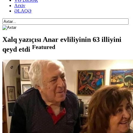
VƏ DİGƏR
Arxiv
ƏLAQƏ
Xalq yazıçısı Anar evliliyinin 63 illiyini
Featured
qeyd etdi