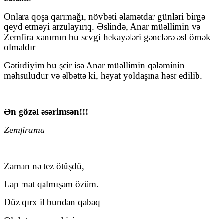
Onlara qoşa qarımağı, növbəti əlamətdar günləri birgə
qeyd etməyi arzulayırıq. Əslində, Anar müəllimin və
Zemfira xanımın bu sevgi hekayələri gənclərə əsl örnək
olmaldır
Gətirdiyim bu şeir isə Anar müəllimin qələminin
məhsuludur və əlbəttə ki, həyat yoldaşına həsr edilib.
Ən gözəl əsərimsən!!!
Zemfirama
Zaman nə tez ötüşdü,
Lap mat qalmışam özüm.
Düz qırx il bundan qabaq