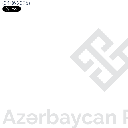
(04.06.2025)