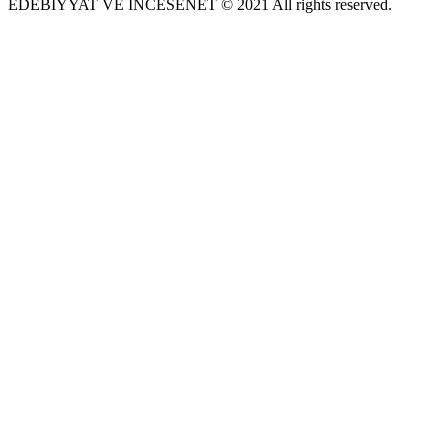
EDEBIYYAT VE INCESENET © 2021 All rights reserved.