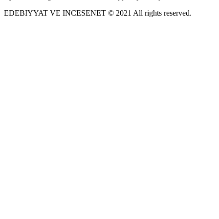
EDEBIYYAT VE INCESENET © 2021 All rights reserved.