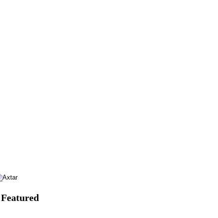
Featured
.