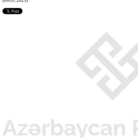
(09.01.2023)