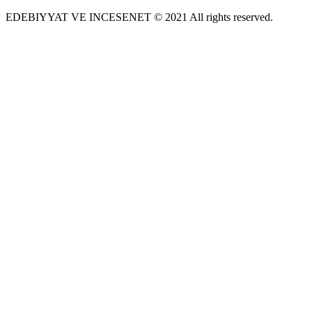
EDEBIYYAT VE INCESENET © 2021 All rights reserved.