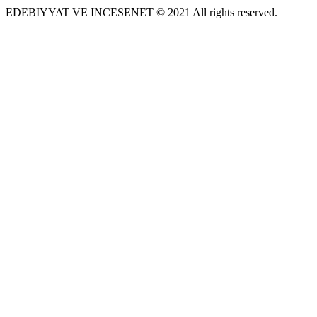
EDEBIYYAT VE INCESENET © 2021 All rights reserved.