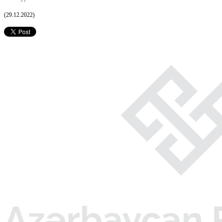
(29.12.2022)