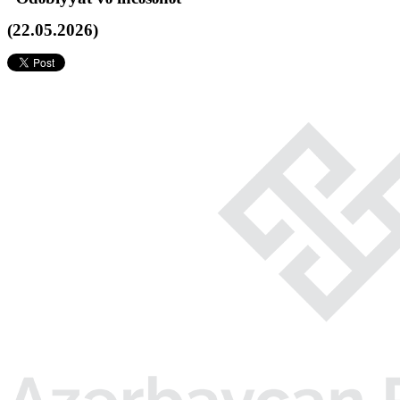
(22.05.2026)