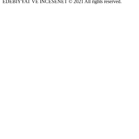
EDEBIYYAT VE INCESENET © 2021 All rights reserved.